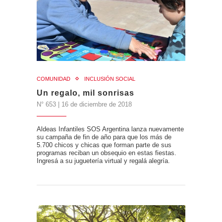
COMUNIDAD
INCLUSIÓN SOCIAL
Un regalo, mil sonrisas
N° 653 | 16 de diciembre de 2018
Aldeas Infantiles SOS Argentina lanza nuevamente
su campaña de fin de año para que los más de
5.700 chicos y chicas que forman parte de sus
programas reciban un obsequio en estas fiestas.
Ingresá a su juguetería virtual y regalá alegría.