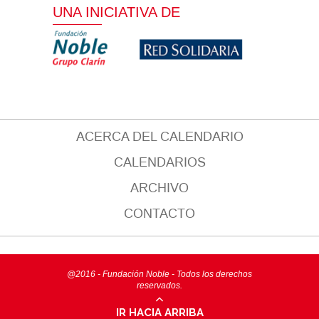
UNA INICIATIVA DE
ACERCA DEL CALENDARIO
CALENDARIOS
ARCHIVO
CONTACTO
@2016 - Fundación Noble - Todos los derechos
reservados.
IR HACIA ARRIBA