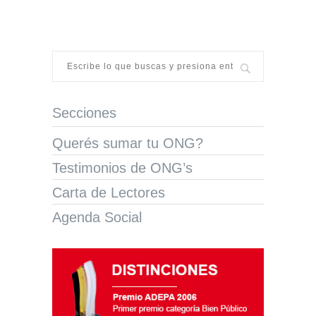
Secciones
Querés sumar tu ONG?
Testimonios de ONG’s
Carta de Lectores
Agenda Social