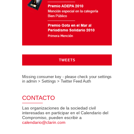
TWEETS
Missing consumer key - please check your settings
in admin > Settings > Twitter Feed Auth
CONTACTO
Las organizaciones de la sociedad civil
interesadas en participar en el Calendario del
Compromiso, pueden escribir a
calendario@clarin.com