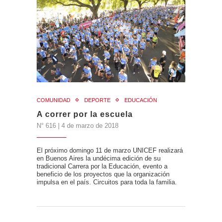
COMUNIDAD
DEPORTE
EDUCACIÓN
A correr por la escuela
N° 616 | 4 de marzo de 2018
El próximo domingo 11 de marzo UNICEF realizará
en Buenos Aires la undécima edición de su
tradicional Carrera por la Educación, evento a
beneficio de los proyectos que la organización
impulsa en el país. Circuitos para toda la familia.