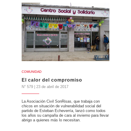
COMUNIDAD
El calor del compromiso
N° 579 | 23 de abril de 2017
La Asociación Civil SonRisas, que trabaja con
chicos en situación de vulnerabilidad social del
partido de Esteban Echeverría, lanzó como todos
los años su campaña de cara al invierno para llevar
abrigo a quienes más lo necesitan.