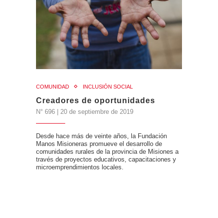
COMUNIDAD
INCLUSIÓN SOCIAL
Creadores de oportunidades
N° 696 | 20 de septiembre de 2019
Desde hace más de veinte años, la Fundación
Manos Misioneras promueve el desarrollo de
comunidades rurales de la provincia de Misiones a
través de proyectos educativos, capacitaciones y
microemprendimientos locales.