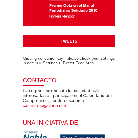
TWEETS
Missing consumer key - please check your settings
in admin > Settings > Twitter Feed Auth
CONTACTO
Las organizaciones de la sociedad civil
interesadas en participar en el Calendario del
Compromiso, pueden escribir a
calendario@clarin.com
UNA INICIATIVA DE