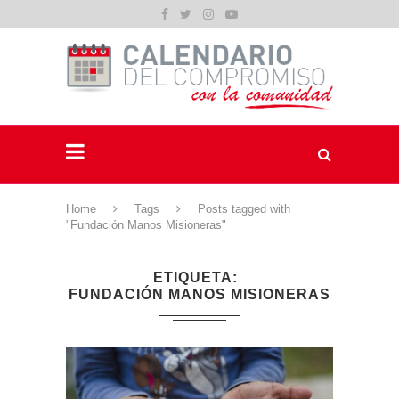
Home
Tags
Posts tagged with
"Fundación Manos Misioneras"
ETIQUETA
FUNDACIÓN MANOS MISIONERAS