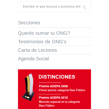
Secciones
Querés sumar tu ONG?
Testimonios de ONG’s
Carta de Lectores
Agenda Social