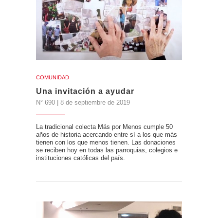
COMUNIDAD
Una invitación a ayudar
N° 690 | 8 de septiembre de 2019
La tradicional colecta Más por Menos cumple 50
años de historia acercando entre sí a los que más
tienen con los que menos tienen. Las donaciones
se reciben hoy en todas las parroquias, colegios e
instituciones católicas del país.