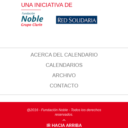
UNA INICIATIVA DE
ACERCA DEL CALENDARIO
CALENDARIOS
ARCHIVO
CONTACTO
@2016 - Fundación Noble - Todos los derechos
reservados.
IR HACIA ARRIBA