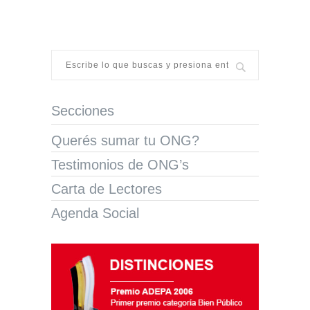
Secciones
Querés sumar tu ONG?
Testimonios de ONG’s
Carta de Lectores
Agenda Social