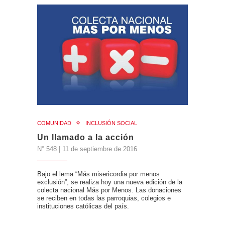
COMUNIDAD
INCLUSIÓN SOCIAL
Un llamado a la acción
N° 548 | 11 de septiembre de 2016
Bajo el lema “Más misericordia por menos
exclusión”, se realiza hoy una nueva edición de la
colecta nacional Más por Menos. Las donaciones
se reciben en todas las parroquias, colegios e
instituciones católicas del país.