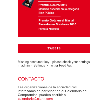
TWEETS
Missing consumer key - please check your settings
in admin > Settings > Twitter Feed Auth
CONTACTO
Las organizaciones de la sociedad civil
interesadas en participar en el Calendario del
Compromiso, pueden escribir a
calendario@clarin.com