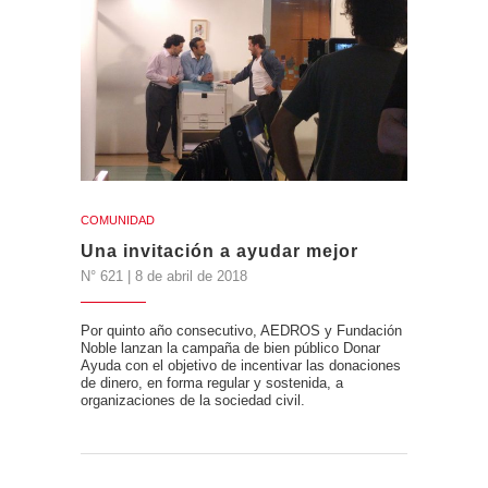
COMUNIDAD
Una invitación a ayudar mejor
N° 621 | 8 de abril de 2018
Por quinto año consecutivo, AEDROS y Fundación
Noble lanzan la campaña de bien público Donar
Ayuda con el objetivo de incentivar las donaciones
de dinero, en forma regular y sostenida, a
organizaciones de la sociedad civil.