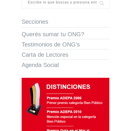
Secciones
Querés sumar tu ONG?
Testimonios de ONG’s
Carta de Lectores
Agenda Social