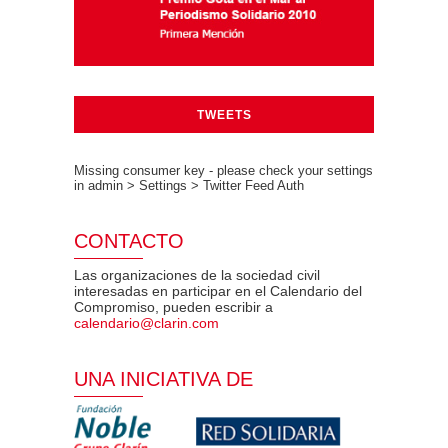
TWEETS
Missing consumer key - please check your settings
in admin > Settings > Twitter Feed Auth
CONTACTO
Las organizaciones de la sociedad civil
interesadas en participar en el Calendario del
Compromiso, pueden escribir a
calendario@clarin.com
UNA INICIATIVA DE