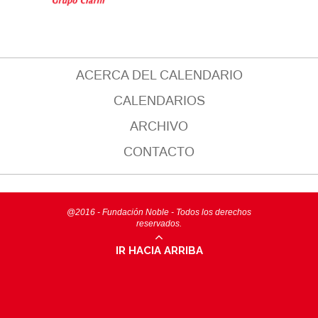
ACERCA DEL CALENDARIO
CALENDARIOS
ARCHIVO
CONTACTO
@2016 - Fundación Noble - Todos los derechos
reservados.
IR HACIA ARRIBA