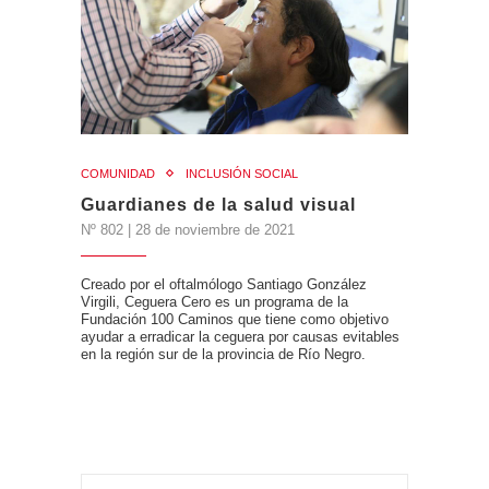
COMUNIDAD
INCLUSIÓN SOCIAL
Guardianes de la salud visual
Nº 802 | 28 de noviembre de 2021
Creado por el oftalmólogo Santiago González
Virgili, Ceguera Cero es un programa de la
Fundación 100 Caminos que tiene como objetivo
ayudar a erradicar la ceguera por causas evitables
en la región sur de la provincia de Río Negro.