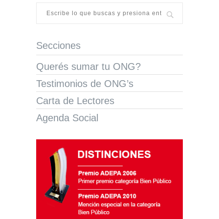
Secciones
Querés sumar tu ONG?
Testimonios de ONG’s
Carta de Lectores
Agenda Social