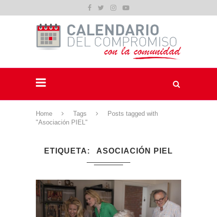
Home
Tags
Posts tagged with
"Asociación PIEL"
ETIQUETA
ASOCIACIÓN PIEL