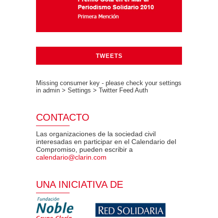
TWEETS
Missing consumer key - please check your settings
in admin > Settings > Twitter Feed Auth
CONTACTO
Las organizaciones de la sociedad civil
interesadas en participar en el Calendario del
Compromiso, pueden escribir a
calendario@clarin.com
UNA INICIATIVA DE