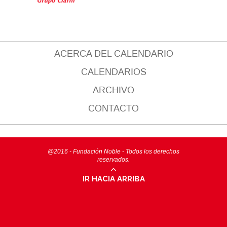
ACERCA DEL CALENDARIO
CALENDARIOS
ARCHIVO
CONTACTO
@2016 - Fundación Noble - Todos los derechos
reservados.
IR HACIA ARRIBA