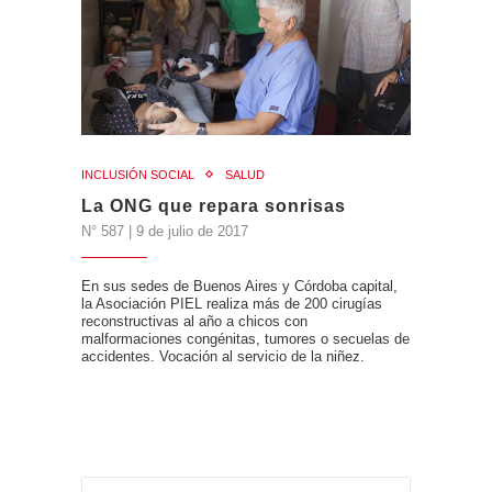
INCLUSIÓN SOCIAL
SALUD
La ONG que repara sonrisas
N° 587 | 9 de julio de 2017
En sus sedes de Buenos Aires y Córdoba capital,
la Asociación PIEL realiza más de 200 cirugías
reconstructivas al año a chicos con
malformaciones congénitas, tumores o secuelas de
accidentes. Vocación al servicio de la niñez.