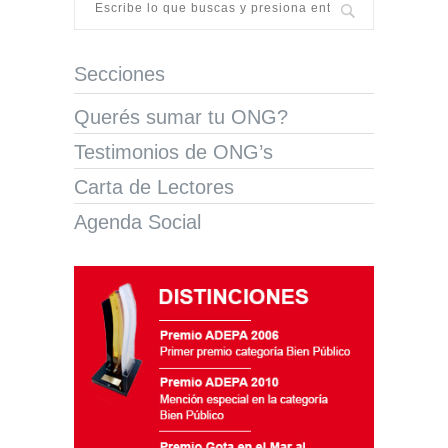
Secciones
Querés sumar tu ONG?
Testimonios de ONG’s
Carta de Lectores
Agenda Social