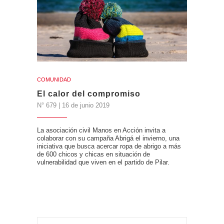
COMUNIDAD
El calor del compromiso
N° 679 | 16 de junio 2019
La asociación civil Manos en Acción invita a
colaborar con su campaña Abrigá el invierno, una
iniciativa que busca acercar ropa de abrigo a más
de 600 chicos y chicas en situación de
vulnerabilidad que viven en el partido de Pilar.