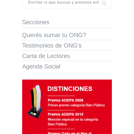
Secciones
Querés sumar tu ONG?
Testimonios de ONG’s
Carta de Lectores
Agenda Social