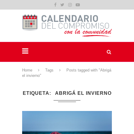
Home
Tags
Posts tagged with "Abrigá
el invierno"
ETIQUETA
ABRIGÁ EL INVIERNO