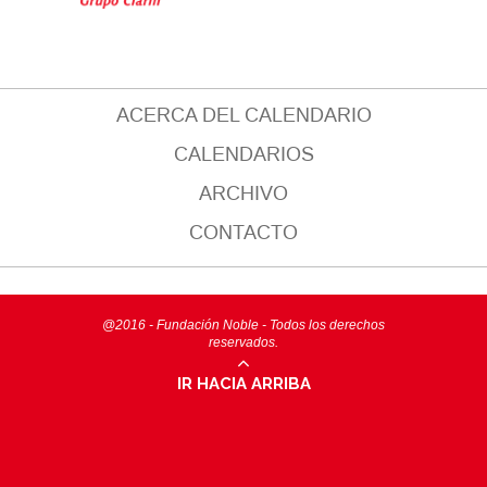
ACERCA DEL CALENDARIO
CALENDARIOS
ARCHIVO
CONTACTO
@2016 - Fundación Noble - Todos los derechos
reservados.
IR HACIA ARRIBA