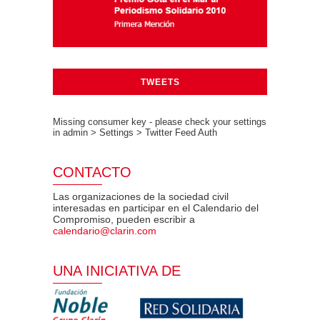
TWEETS
Missing consumer key - please check your settings
in admin > Settings > Twitter Feed Auth
CONTACTO
Las organizaciones de la sociedad civil
interesadas en participar en el Calendario del
Compromiso, pueden escribir a
calendario@clarin.com
UNA INICIATIVA DE