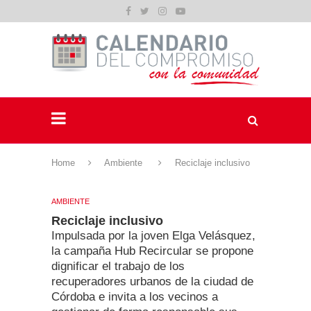
Home
Ambiente
Reciclaje inclusivo
AMBIENTE
Reciclaje inclusivo
Impulsada por la joven Elga Velásquez,
la campaña Hub Recircular se propone
dignificar el trabajo de los
recuperadores urbanos de la ciudad de
Córdoba e invita a los vecinos a