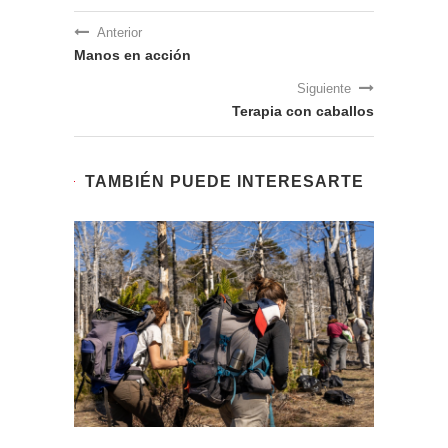
Anterior
Manos en acción
Siguiente
Terapia con caballos
TAMBIÉN PUEDE INTERESARTE