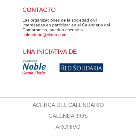
CONTACTO
Las organizaciones de la sociedad civil
interesadas en participar en el Calendario del
Compromiso, pueden escribir a
calendario@clarin.com
UNA INICIATIVA DE
ACERCA DEL CALENDARIO
CALENDARIOS
ARCHIVO