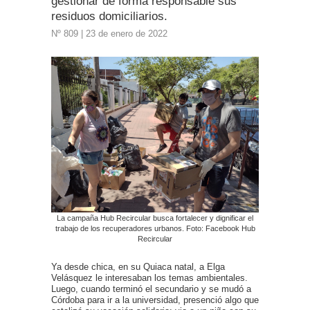
gestionar de forma responsable sus
residuos domiciliarios.
Nº 809 | 23 de enero de 2022
La campaña Hub Recircular busca fortalecer y dignificar el
trabajo de los recuperadores urbanos. Foto: Facebook Hub
Recircular
Ya desde chica, en su Quiaca natal, a Elga
Velásquez le interesaban los temas ambientales.
Luego, cuando terminó el secundario y se mudó a
Córdoba para ir a la universidad, presenció algo que