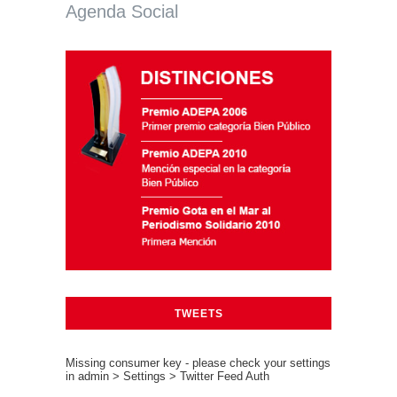
Agenda Social
TWEETS
Missing consumer key - please check your settings
in admin > Settings > Twitter Feed Auth