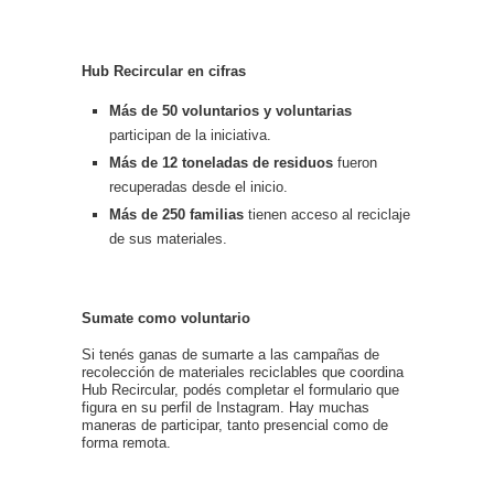
Hub Recircular en cifras
Más de 50 voluntarios y voluntarias
participan de la iniciativa.
Más de 12 toneladas de residuos
fueron
recuperadas desde el inicio.
Más de 250 familias
tienen acceso al reciclaje
de sus materiales.
Sumate como voluntario
Si tenés ganas de sumarte a las campañas de
recolección de materiales reciclables que coordina
Hub Recircular, podés completar el formulario que
figura en su perfil de Instagram. Hay muchas
maneras de participar, tanto presencial como de
forma remota.