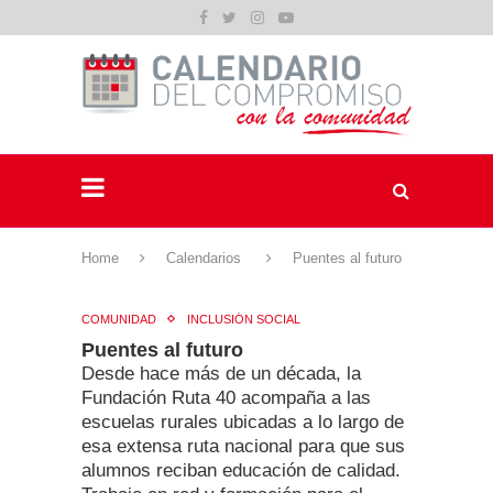
Home
Calendarios
Puentes al futuro
COMUNIDAD
INCLUSIÓN SOCIAL
Puentes al futuro
Desde hace más de un década, la
Fundación Ruta 40 acompaña a las
escuelas rurales ubicadas a lo largo de
esa extensa ruta nacional para que sus
alumnos reciban educación de calidad.