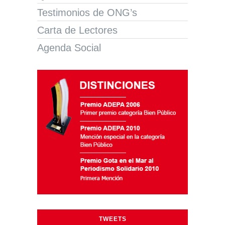
Testimonios de ONG’s
Carta de Lectores
Agenda Social
TWEETS