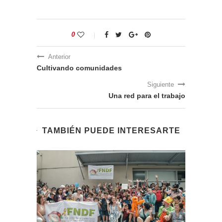
0
Anterior
Cultivando comunidades
Siguiente
Una red para el trabajo
TAMBIÉN PUEDE INTERESARTE