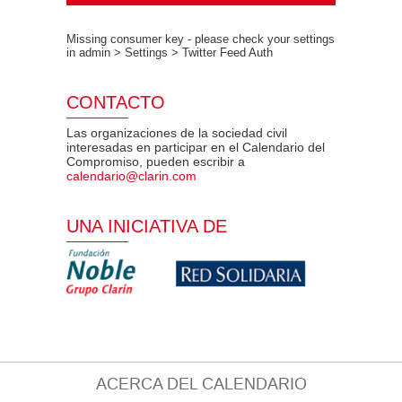
Missing consumer key - please check your settings
in admin > Settings > Twitter Feed Auth
CONTACTO
Las organizaciones de la sociedad civil
interesadas en participar en el Calendario del
Compromiso, pueden escribir a
calendario@clarin.com
UNA INICIATIVA DE
ACERCA DEL CALENDARIO