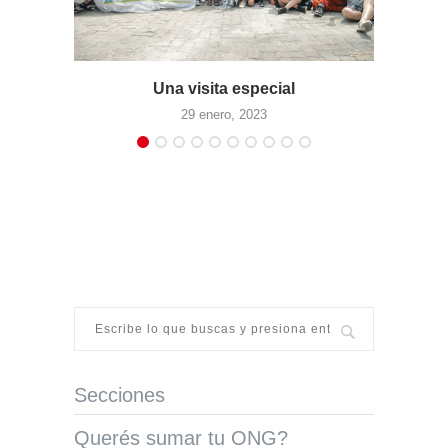
Una visita especial
29 enero, 2023
Secciones
Querés sumar tu ONG?