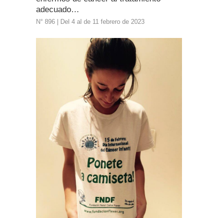
adecuado…
N° 896 | Del 4 al de 11 febrero de 2023