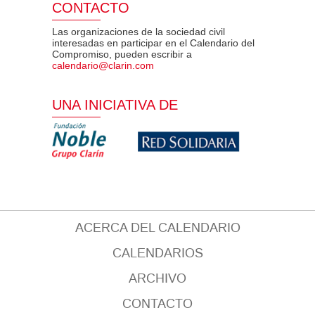
CONTACTO
Las organizaciones de la sociedad civil
interesadas en participar en el Calendario del
Compromiso, pueden escribir a
calendario@clarin.com
UNA INICIATIVA DE
ACERCA DEL CALENDARIO
CALENDARIOS
ARCHIVO
CONTACTO