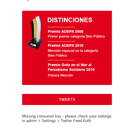
TWEETS
Missing consumer key - please check your settings
in admin > Settings > Twitter Feed Auth