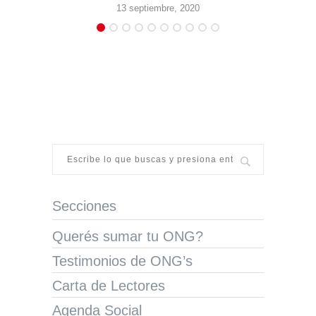
13 septiembre, 2020
5 marzo, 2025
Secciones
Querés sumar tu ONG?
Testimonios de ONG’s
Carta de Lectores
Agenda Social