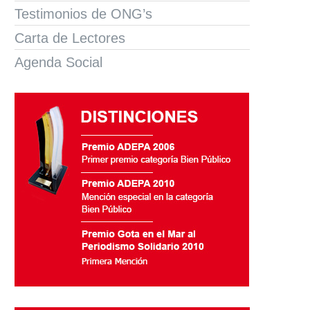
Testimonios de ONG’s
Carta de Lectores
Agenda Social