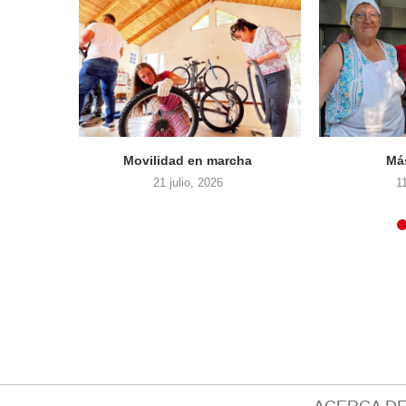
Movilidad en marcha
Má
21 julio, 2026
1