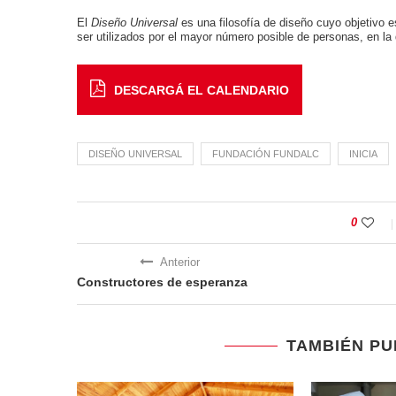
El
Diseño Universal
es una filosofía de diseño cuyo objetivo 
ser utilizados por el mayor número posible de personas, en la 
DESCARGÁ EL CALENDARIO
DISEÑO UNIVERSAL
FUNDACIÓN FUNDALC
INICIA
0
Anterior
Constructores de esperanza
TAMBIÉN PU