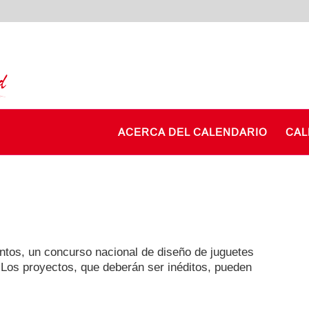
ACERCA DEL CALENDARIO
CAL
ntos, un concurso nacional de diseño de juguetes
 Los proyectos, que deberán ser inéditos, pueden