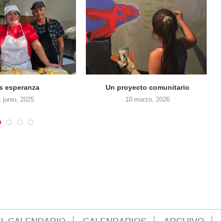
s esperanza
Un proyecto comunitario
1 junio, 2025
10 marzo, 2026