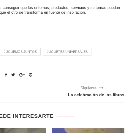
es conseguir que los entornos, productos, servicios y sistemas puedan
que el otro se transforma en fuente de inspiración.
JUGUEMOS JUNTOS
JUGUETES UNIVERSALES
Siguiente
La celebración de los libros
EDE INTERESARTE