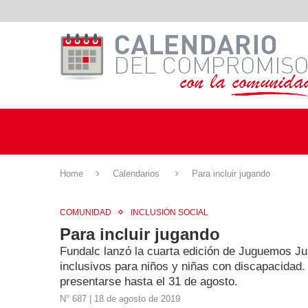
Home
Calendarios
Para incluir jugando
COMUNIDAD
INCLUSIÓN SOCIAL
Para incluir jugando
Fundalc lanzó la cuarta edición de Juguemos Ju
inclusivos para niños y niñas con discapacidad.
presentarse hasta el 31 de agosto.
N° 687 | 18 de agosto de 2019