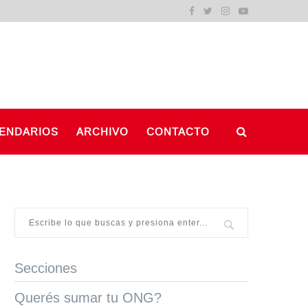
ENDARIOS
ARCHIVO
CONTACTO
Secciones
Querés sumar tu ONG?