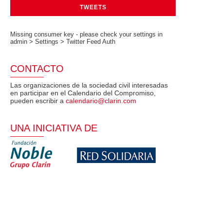
TWEETS
Missing consumer key - please check your settings in
admin > Settings > Twitter Feed Auth
CONTACTO
Las organizaciones de la sociedad civil interesadas
en participar en el Calendario del Compromiso,
pueden escribir a
calendario@clarin.com
UNA INICIATIVA DE