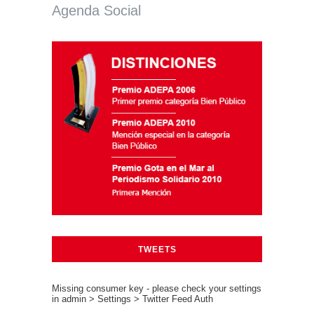
Agenda Social
TWEETS
Missing consumer key - please check your settings
in admin > Settings > Twitter Feed Auth