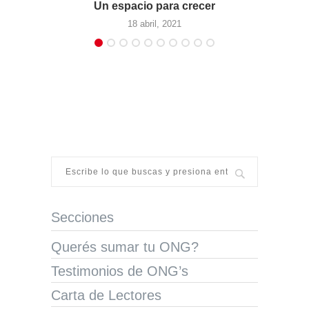
Un espacio para crecer
18 abril, 2021
Secciones
Querés sumar tu ONG?
Testimonios de ONG’s
Carta de Lectores