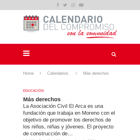
Home
Calendarios
Más derechos
EDUCACIÓN
Más derechos
La Asociación Civil El Arca es una
fundación que trabaja en Moreno con el
objetivo de promover los derechos de
los niños, niñas y jóvenes. El proyecto
de construcción de…