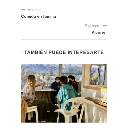
Anterior
Comida en familia
Siguiente
A correr
TAMBIÉN PUEDE INTERESARTE