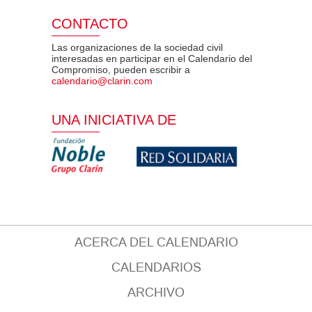
CONTACTO
Las organizaciones de la sociedad civil
interesadas en participar en el Calendario del
Compromiso, pueden escribir a
calendario@clarin.com
UNA INICIATIVA DE
ACERCA DEL CALENDARIO
CALENDARIOS
ARCHIVO