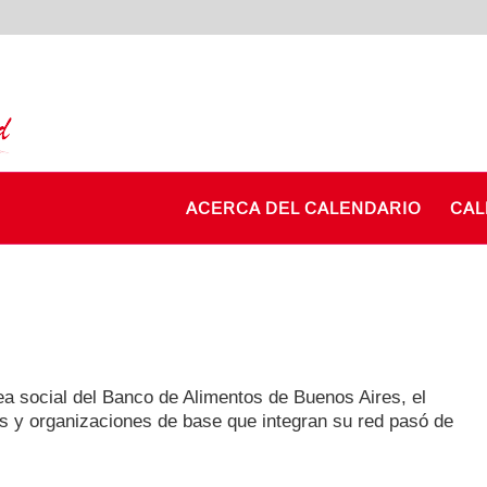
ACERCA DEL CALENDARIO
CAL
rea social del Banco de Alimentos de Buenos Aires, el
s y organizaciones de base que integran su red pasó de