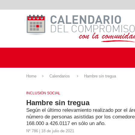
Home
Calendarios
Hambre sin tregua
INCLUSIÓN SOCIAL
Hambre sin tregua
Según el último relevamiento realizado por el á
número de personas asistidas por los comedore
168.000 a 426.0117 en sólo un año.
Nº 786 | 18 de julio de 2021