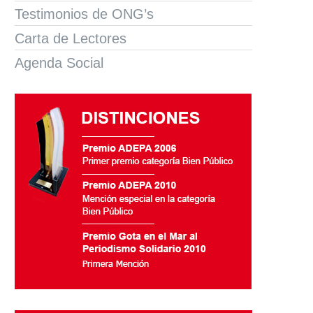
Testimonios de ONG’s
Carta de Lectores
Agenda Social