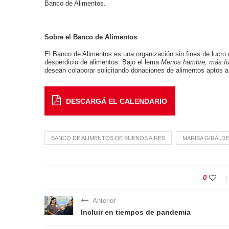
Banco de Alimentos.
Sobre el Banco de Alimentos
El Banco de Alimentos es una organización sin fines de lucro qu
desperdicio de alimentos. Bajo el lema
Menos hambre, más fu
desean colaborar solicitando donaciones de alimentos aptos a fi
DESCARGÁ EL CALENDARIO
BANCO DE ALIMENTOS DE BUENOS AIRES
MARISA GIRÁLD
0
Anterior
Incluir en tiempos de pandemia