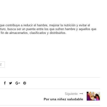
e contribuye a reducir el hambre, mejorar la nutrición y evitar el
turo
, busca ser un puente entre los que sufren hambre y aquellos que
n de almacenarlos, clasificarlos y distribuirlos.
EZ
Siguiente
Por una niñez saludable