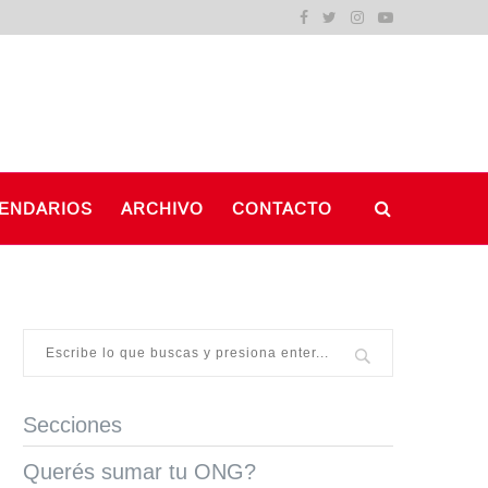
ENDARIOS
ARCHIVO
CONTACTO
Secciones
Querés sumar tu ONG?