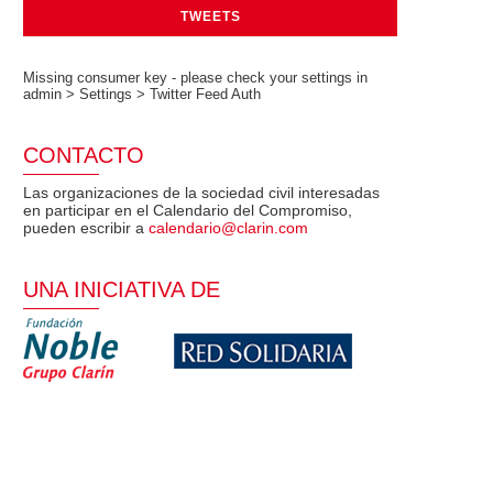
TWEETS
Missing consumer key - please check your settings in
admin > Settings > Twitter Feed Auth
CONTACTO
Las organizaciones de la sociedad civil interesadas
en participar en el Calendario del Compromiso,
pueden escribir a
calendario@clarin.com
UNA INICIATIVA DE