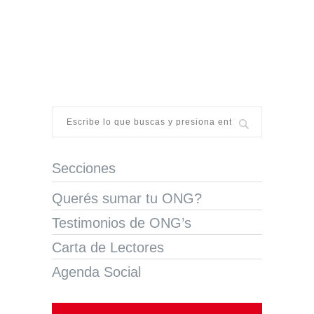
Secciones
Querés sumar tu ONG?
Testimonios de ONG’s
Carta de Lectores
Agenda Social