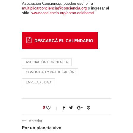
Asociación Conciencia, pueden escribir a
multiplicarconciencia@conciencia.org
o ingresar al
sitio
www.conciencia.org/como-colaborar/
DESCARGÁ EL CALENDARIO
ASOCIACIÓN CONCIENCIA
COMUNIDAD Y PARTICIPACIÓN
EMPLEABILIDAD
0
Anterior
Por un planeta vivo