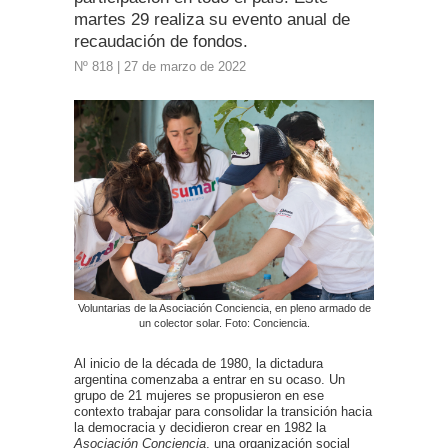
martes 29 realiza su evento anual de
recaudación de fondos.
Nº 818 | 27 de marzo de 2022
Voluntarias de la Asociación Conciencia, en pleno armado de
un colector solar. Foto: Conciencia.
Al inicio de la década de 1980, la dictadura
argentina comenzaba a entrar en su ocaso. Un
grupo de 21 mujeres se propusieron en ese
contexto trabajar para consolidar la transición hacia
la democracia y decidieron crear en 1982 la
Asociación Conciencia
, una organización social