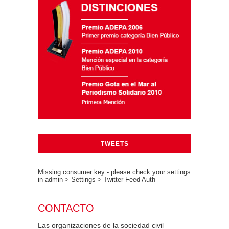
TWEETS
Missing consumer key - please check your settings
in admin > Settings > Twitter Feed Auth
CONTACTO
Las organizaciones de la sociedad civil