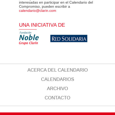
interesadas en participar en el Calendario del
Compromiso, pueden escribir a
calendario@clarin.com
UNA INICIATIVA DE
ACERCA DEL CALENDARIO
CALENDARIOS
ARCHIVO
CONTACTO