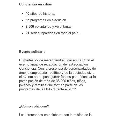
Conciencia en cifras
40
años de historia.
35
programas en ejecución.
2.500
voluntarios y voluntarias.
21
sedes repartidas en todo el país.
Evento solidario
El martes 29 de marzo tendrá lugar en La Rural el
evento anual de recaudación de la Asociación
Conciencia. Con la presencia de personalidades del
ámbito empresarial, político y de la sociedad civil,
el evento se propone juntar fondos para financiar la
participación de más de 38.000 niños, niñas,
jóvenes y familias que forman parte de los
programas de la ONG durante el 2022.
¿Cómo colaborar?
Los interesados en colaborar con la misión de la