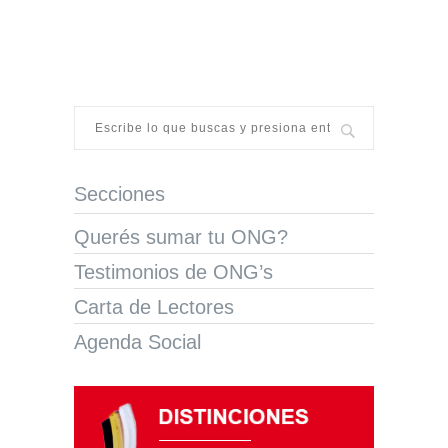
Secciones
Querés sumar tu ONG?
Testimonios de ONG’s
Carta de Lectores
Agenda Social