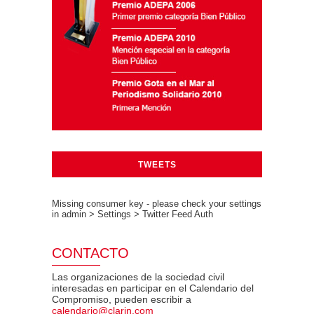
TWEETS
Missing consumer key - please check your settings
in admin > Settings > Twitter Feed Auth
CONTACTO
Las organizaciones de la sociedad civil
interesadas en participar en el Calendario del
Compromiso, pueden escribir a
calendario@clarin.com