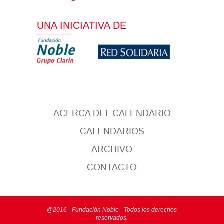
UNA INICIATIVA DE
ACERCA DEL CALENDARIO
CALENDARIOS
ARCHIVO
CONTACTO
@2016 - Fundación Noble - Todos los derechos
reservados.