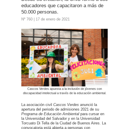
educadores que capacitaron a más de
50.000 personas.
Nº 760 | 17 de enero de 2021
Cascos Verdes apuesta a la inclusión de jóvenes con
discapacidad intelectual a través de la educación ambiental.
La asociación civil
Cascos Verdes
anunció la
apertura del periodo de admisiones 2021 de su
Programa de Educación Ambiental
para cursar en
la Universidad del Salvador y en la Universidad
Torcuato Di Tella de la Ciudad de Buenos Aires. La
convocatoria está abierta a personas con