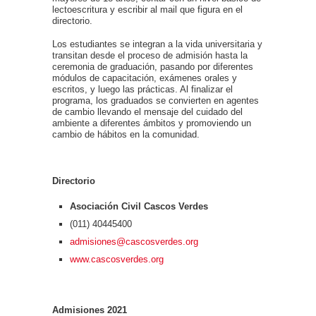
lectoescritura y escribir al mail que figura en el
directorio.
Los estudiantes se integran a la vida universitaria y
transitan desde el proceso de admisión hasta la
ceremonia de graduación, pasando por diferentes
módulos de capacitación, exámenes orales y
escritos, y luego las prácticas. Al finalizar el
programa, los graduados se convierten en agentes
de cambio llevando el mensaje del cuidado del
ambiente a diferentes ámbitos y promoviendo un
cambio de hábitos en la comunidad.
Directorio
Asociación Civil Cascos Verdes
(011) 40445400
admisiones@cascosverdes.org
www.cascosverdes.org
Admisiones 2021