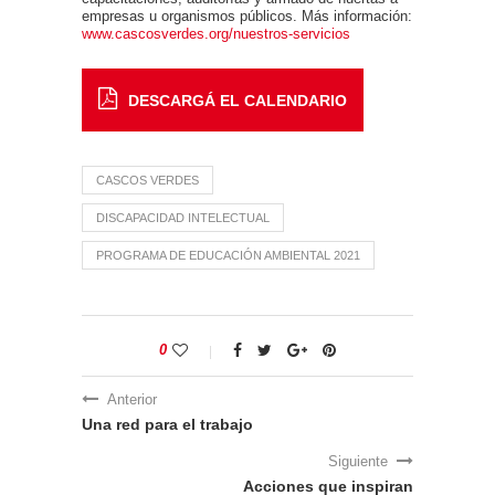
empresas u organismos públicos. Más información:
www.cascosverdes.org/nuestros-servicios
DESCARGÁ EL CALENDARIO
CASCOS VERDES
DISCAPACIDAD INTELECTUAL
PROGRAMA DE EDUCACIÓN AMBIENTAL 2021
0
Anterior
Una red para el trabajo
Siguiente
Acciones que inspiran